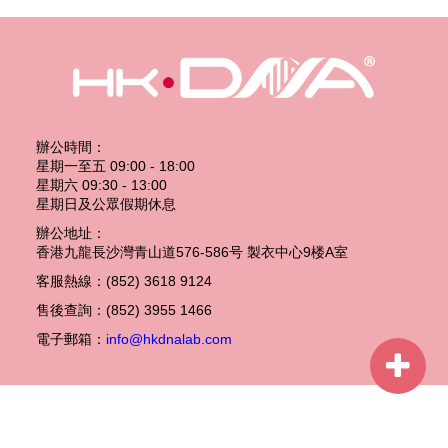
辦公時間：
星期一至五 09:00 - 18:00
星期六 09:30 - 13:00
星期日及公眾假期休息
辦公地址：
香港九龍長沙灣青山道576-586号 製衣中心9楼A室
客服熱線：(852) 3618 9124
售後查詢：(852) 3955 1466
電子郵箱：
info@hkdnalab.com