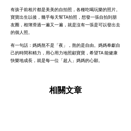
有孩子前相片都是美美的自拍照，各種吃喝玩樂的照片。
寶寶出生以後，幾乎每天幫TA拍照，想發一張自拍到朋
友圈，相簿滑過一遍又一遍，就是沒有一張是可以發出去
的個人照。
有一句話：媽媽熬不是「夜」，熬的是自由。媽媽奉獻自
己的時間和精力，用心用力地照顧寶寶，希望TA 能健康
快樂地成長，就是每一位「超人」媽媽的心願。
相關文章