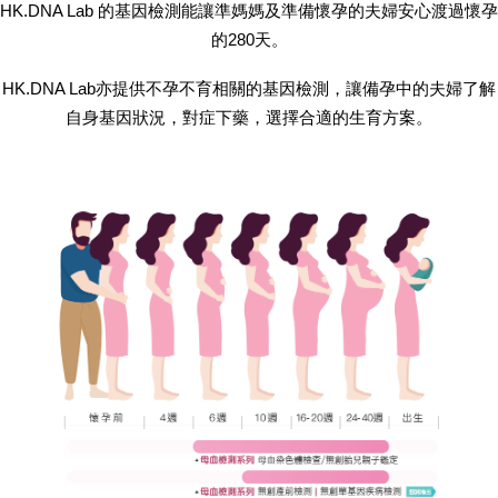
HK.DNA Lab 的基因檢測能讓準媽媽及準備懷孕的夫婦安心渡過懷孕
的280天。
HK.DNA Lab亦提供不孕不育相關的基因檢測，讓備孕中的夫婦了解
自身基因狀況，對症下藥，選擇合適的生育方案。