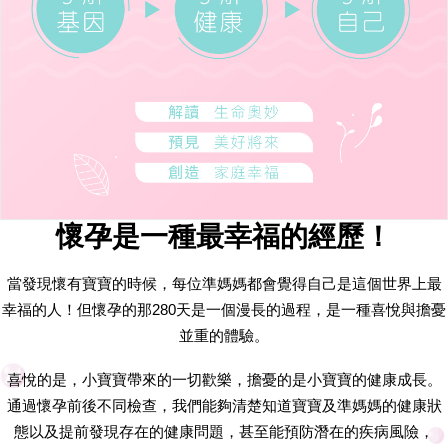
懷孕是一種最幸福的經歷！
當發現懷有寶寶的時候，每位準媽媽都會覺得自己是這個世界上最
幸福的人！但懷孕的那280天是一個漫長的過程，是一種喜悅與擔憂
並重的體驗。
喜悅的是，小寶寶帶來的一切歡樂，擔憂的是小寶寶的健康成長。
通過懷孕前後不同檢查，我們能夠清楚知道寶寶及準媽媽的健康狀
態以及提前發現存在的健康問題，甚至能預防潛在的疾病風險，