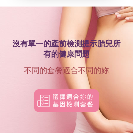
沒有單一的產前檢測提示胎兒所
有的健康問題
不同的套餐適合不同的妳