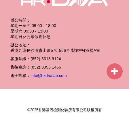
辦公時間：
星期一至五 09:00 - 18:00
星期六 09:30 - 13:00
星期日及公眾假期休息
辦公地址：
香港九龍長沙灣青山道576-586号 製衣中心9楼A室
客服熱線：(852) 3618 9124
售後查詢：(852) 3955 1466
電子郵箱：
info@hkdnalab.com
©2025香港基因檢測化驗所有限公司版權所有