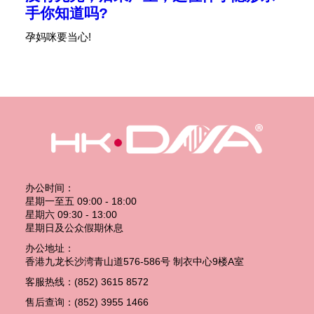
20
手你知道吗?
孕妈咪要当心!
看
办公时间：
星期一至五 09:00 - 18:00
星期六 09:30 - 13:00
星期日及公众假期休息
办公地址：
香港九龙长沙湾青山道576-586号 制衣中心9楼A室
客服热线：(852) 3615 8572
售后查询：(852) 3955 1466