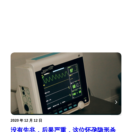
2020 年 12 月 12 日
没有先兆，后果严重，这位怀孕隐形杀